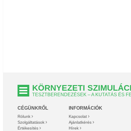
KÖRNYEZETI SZIMULÁC
TESZTBERENDEZÉSEK – A KUTATÁS ÉS 
CÉGÜNKRŐL
INFORMÁCIÓK
Rólunk
Kapcsolat
Szolgáltatások
Ajánlatkérés
Értékesítés
Hírek