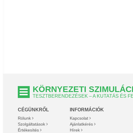
KÖRNYEZETI SZIMULÁC
TESZTBERENDEZÉSEK – A KUTATÁS ÉS 
CÉGÜNKRŐL
INFORMÁCIÓK
Rólunk
Kapcsolat
Szolgáltatások
Ajánlatkérés
Értékesítés
Hírek