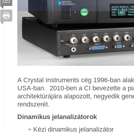
A Crystal Instruments cég 1996-ban alak
USA-ban. 2010-ben a CI bevezette a pi
architektúrájára alapozott, negyedik ge
rendszerét.
Dinamikus jelanalizátorok
Kézi dinamikus jelanalizátor